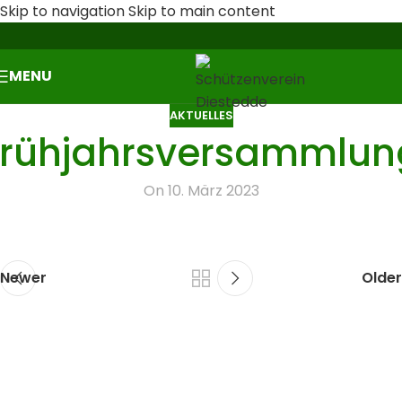
Skip to navigation
Skip to main content
MENU
AKTUELLES
Frühjahrsversammlun
On 10. März 2023
Newer
Older