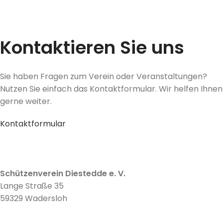
Kontaktieren Sie uns
Sie haben Fragen zum Verein oder Veranstaltungen?
Nutzen Sie einfach das Kontaktformular. Wir helfen Ihnen
gerne weiter.
Kontaktformular
Schützenverein Diestedde e. V.
Lange Straße 35
59329 Wadersloh