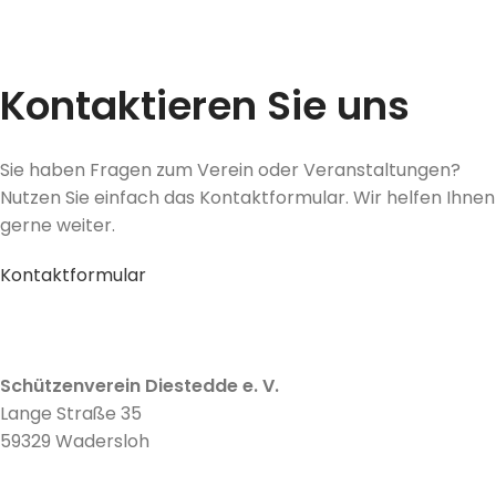
Kontaktieren Sie uns
Sie haben Fragen zum Verein oder Veranstaltungen?
Nutzen Sie einfach das Kontaktformular. Wir helfen Ihnen
gerne weiter.
Kontaktformular
Schützenverein Diestedde e. V.
Lange Straße 35
59329 Wadersloh