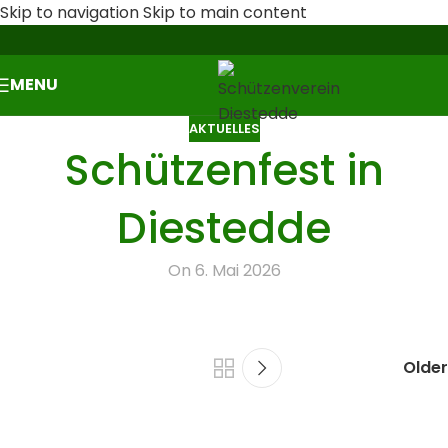
Skip to navigation
Skip to main content
MENU
AKTUELLES
Schützenfest in
Diestedde
On 6. Mai 2026
Older