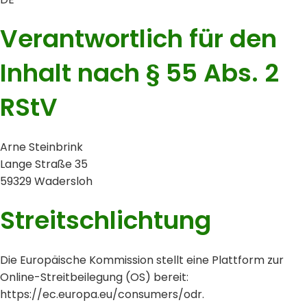
Verantwortlich für den
Inhalt nach § 55 Abs. 2
RStV
Arne Steinbrink
Lange Straße 35
59329 Wadersloh
Streitschlichtung
Die Europäische Kommission stellt eine Plattform zur
Online-Streitbeilegung (OS) bereit:
https://ec.europa.eu/consumers/odr
.