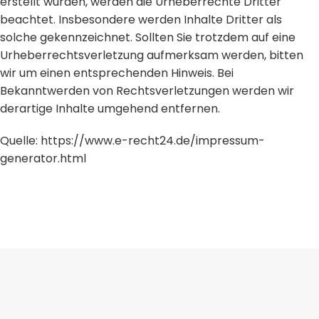
erstellt wurden, werden die Urheberrechte Dritter
beachtet. Insbesondere werden Inhalte Dritter als
solche gekennzeichnet. Sollten Sie trotzdem auf eine
Urheberrechtsverletzung aufmerksam werden, bitten
wir um einen entsprechenden Hinweis. Bei
Bekanntwerden von Rechtsverletzungen werden wir
derartige Inhalte umgehend entfernen.
Quelle:
https://www.e-recht24.de/impressum-
generator.html