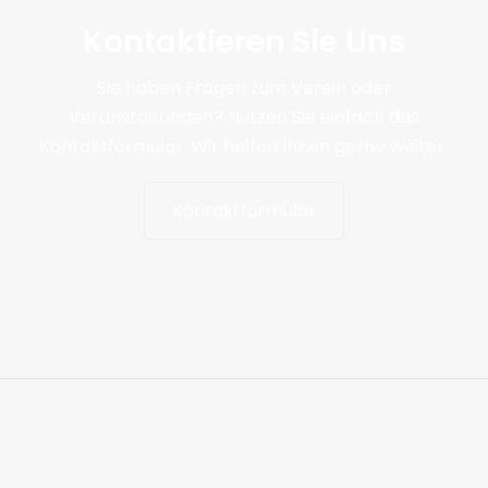
Kontaktieren Sie Uns
Sie haben Fragen zum Verein oder
Veranstaltungen? Nutzen Sie einfach das
Kontaktformular. Wir helfen Ihnen gerne weiter.
Kontaktformular