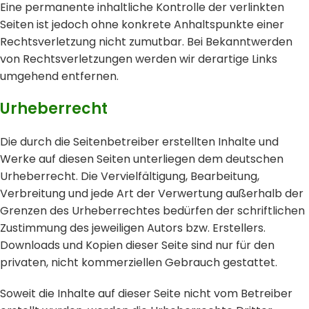
Eine permanente inhaltliche Kontrolle der verlinkten
Seiten ist jedoch ohne konkrete Anhaltspunkte einer
Rechtsverletzung nicht zumutbar. Bei Bekanntwerden
von Rechtsverletzungen werden wir derartige Links
umgehend entfernen.
Urheberrecht
Die durch die Seitenbetreiber erstellten Inhalte und
Werke auf diesen Seiten unterliegen dem deutschen
Urheberrecht. Die Vervielfältigung, Bearbeitung,
Verbreitung und jede Art der Verwertung außerhalb der
Grenzen des Urheberrechtes bedürfen der schriftlichen
Zustimmung des jeweiligen Autors bzw. Erstellers.
Downloads und Kopien dieser Seite sind nur für den
privaten, nicht kommerziellen Gebrauch gestattet.
Soweit die Inhalte auf dieser Seite nicht vom Betreiber