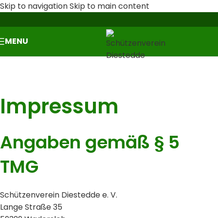
Skip to navigation
Skip to main content
MENU
Impressum
Angaben gemäß § 5
TMG
Schützenverein Diestedde e. V.
Lange Straße 35