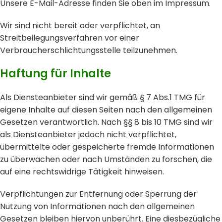
Unsere E-Mail-Adresse finden Sie oben im Impressum.
Wir sind nicht bereit oder verpflichtet, an
Streitbeilegungsverfahren vor einer
Verbraucherschlichtungsstelle teilzunehmen.
Haftung für Inhalte
Als Diensteanbieter sind wir gemäß § 7 Abs.1 TMG für
eigene Inhalte auf diesen Seiten nach den allgemeinen
Gesetzen verantwortlich. Nach §§ 8 bis 10 TMG sind wir
als Diensteanbieter jedoch nicht verpflichtet,
übermittelte oder gespeicherte fremde Informationen
zu überwachen oder nach Umständen zu forschen, die
auf eine rechtswidrige Tätigkeit hinweisen.
Verpflichtungen zur Entfernung oder Sperrung der
Nutzung von Informationen nach den allgemeinen
Gesetzen bleiben hiervon unberührt. Eine diesbezügliche