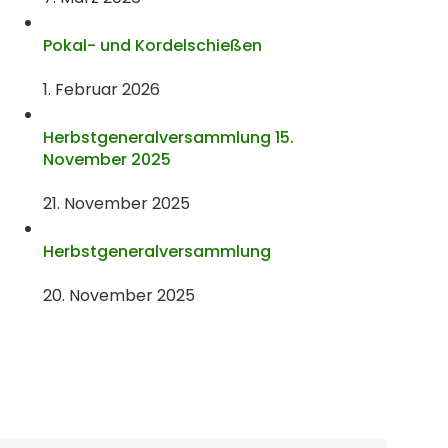
Pokal- und Kordelschießen
1. Februar 2026
Herbstgeneralversammlung 15.
November 2025
21. November 2025
Herbstgeneralversammlung
20. November 2025