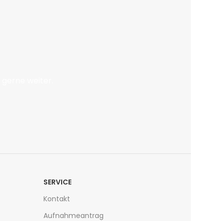
 gerne weiter.
SERVICE
Kontakt
Aufnahmeantrag